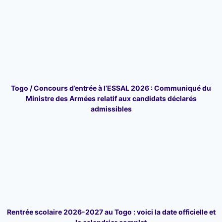
Togo / Concours d’entrée à l’ESSAL 2026 : Communiqué du
Ministre des Armées relatif aux candidats déclarés
admissibles
Rentrée scolaire 2026-2027 au Togo : voici la date officielle et