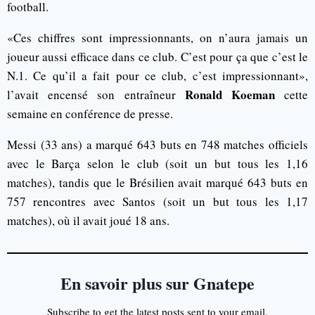
football.
«Ces chiffres sont impressionnants, on n’aura jamais un
joueur aussi efficace dans ce club. C’est pour ça que c’est le
N.1. Ce qu’il a fait pour ce club, c’est impressionnant»,
Ronald Koeman
l’avait encensé son entraîneur
cette
semaine en conférence de presse.
Messi (33 ans) a marqué 643 buts en 748 matches officiels
avec le Barça selon le club (soit un but tous les 1,16
matches), tandis que le Brésilien avait marqué 643 buts en
757 rencontres avec Santos (soit un but tous les 1,17
matches), où il avait joué 18 ans.
En savoir plus sur Gnatepe
Subscribe to get the latest posts sent to your email.