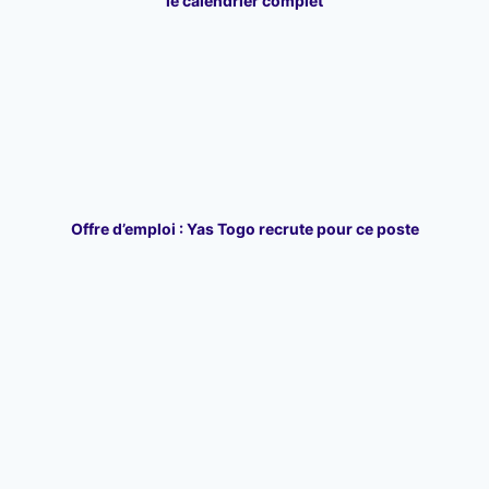
le calendrier complet
Offre d’emploi : Yas Togo recrute pour ce poste