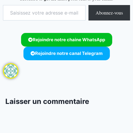
Abonnez-vous
Rejoindre notre chaine WhatsApp
Rejoindre notre canal Telegram
Laisser un commentaire