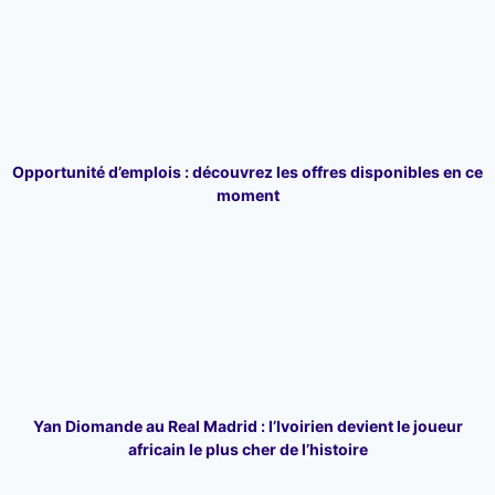
Opportunité d’emplois : découvrez les offres disponibles en ce
moment
Yan Diomande au Real Madrid : l’Ivoirien devient le joueur
africain le plus cher de l’histoire