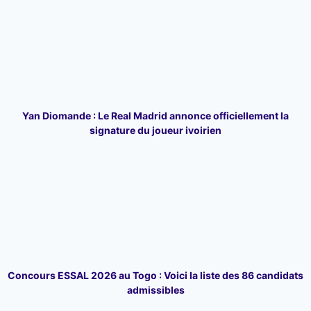
Yan Diomande : Le Real Madrid annonce officiellement la
signature du joueur ivoirien
Concours ESSAL 2026 au Togo : Voici la liste des 86 candidats
admissibles