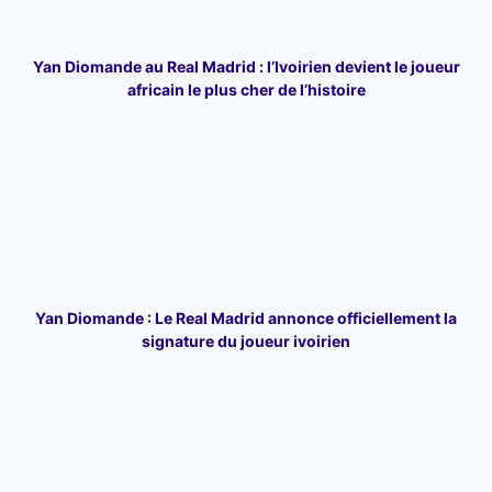
Yan Diomande au Real Madrid : l’Ivoirien devient le joueur
africain le plus cher de l’histoire
Yan Diomande : Le Real Madrid annonce officiellement la
signature du joueur ivoirien