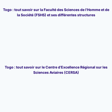
Togo : tout savoir sur la Faculté des Sciences de l’Homme et de
la Société (FSHS) et ses différentes structures
Togo : tout savoir sur le Centre d’Excellence Régional sur les
Sciences Aviaires (CERSA)