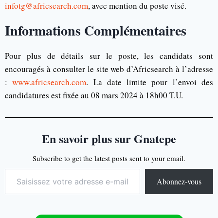
infotg@africsearch.com
, avec mention du poste visé.
Informations Complémentaires
Pour plus de détails sur le poste, les candidats sont
encouragés à consulter le site web d’Africsearch à l’adresse
:
www.africsearch.com
. La date limite pour l’envoi des
candidatures est fixée au 08 mars 2024 à 18h00 T.U.
En savoir plus sur Gnatepe
Subscribe to get the latest posts sent to your email.
Abonnez-vous