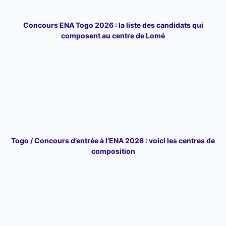
Concours ENA Togo 2026 : la liste des candidats qui
composent au centre de Lomé
Togo / Concours d’entrée à l’ENA 2026 : voici les centres de
composition