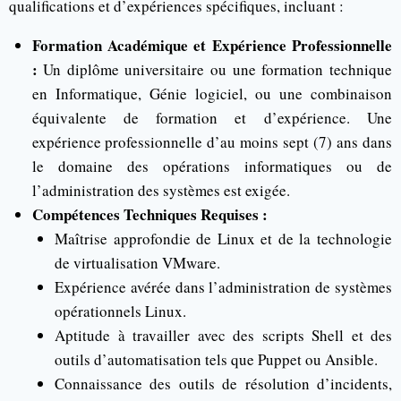
qualifications et d’expériences spécifiques, incluant :
Formation Académique et Expérience Professionnelle
:
Un diplôme universitaire ou une formation technique
en Informatique, Génie logiciel, ou une combinaison
équivalente de formation et d’expérience. Une
expérience professionnelle d’au moins sept (7) ans dans
le domaine des opérations informatiques ou de
l’administration des systèmes est exigée.
Compétences Techniques Requises :
Maîtrise approfondie de Linux et de la technologie
de virtualisation VMware.
Expérience avérée dans l’administration de systèmes
opérationnels Linux.
Aptitude à travailler avec des scripts Shell et des
outils d’automatisation tels que Puppet ou Ansible.
Connaissance des outils de résolution d’incidents,