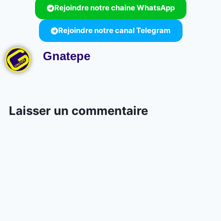
Rejoindre notre chaine WhatsApp
Rejoindre notre canal Telegram
Gnatepe
Laisser un commentaire