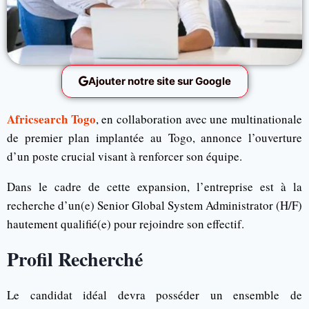
Ajouter notre site sur Google
Africsearch Togo
, en collaboration avec une multinationale
de premier plan implantée au Togo, annonce l’ouverture
d’un poste crucial visant à renforcer son équipe.
Dans le cadre de cette expansion, l’entreprise est à la
recherche d’un(e) Senior Global System Administrator (H/F)
hautement qualifié(e) pour rejoindre son effectif.
Profil Recherché
Le candidat idéal devra posséder un ensemble de