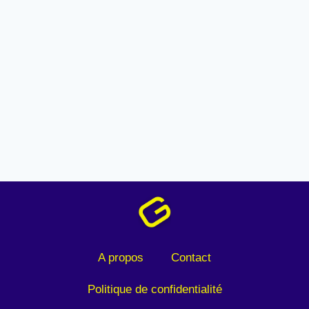
A propos
Contact
Politique de confidentialité