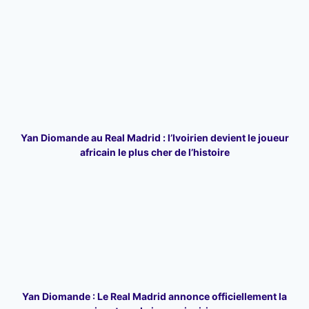
Yan Diomande au Real Madrid : l’Ivoirien devient le joueur
africain le plus cher de l’histoire
Yan Diomande : Le Real Madrid annonce officiellement la