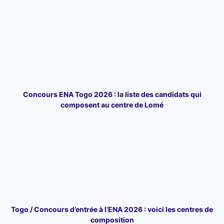
Concours ENA Togo 2026 : la liste des candidats qui
composent au centre de Lomé
Togo / Concours d’entrée à l’ENA 2026 : voici les centres de
composition