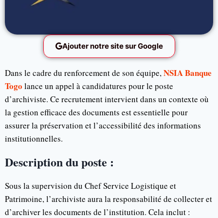
Ajouter notre site sur Google
NSIA Banque
Dans le cadre du renforcement de son équipe,
Togo
lance un appel à candidatures pour le poste
d’archiviste. Ce recrutement intervient dans un contexte où
la gestion efficace des documents est essentielle pour
assurer la préservation et l’accessibilité des informations
institutionnelles.
Description du poste :
Sous la supervision du Chef Service Logistique et
Patrimoine, l’archiviste aura la responsabilité de collecter et
d’archiver les documents de l’institution. Cela inclut :