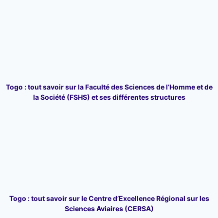
Togo : tout savoir sur la Faculté des Sciences de l’Homme et de
la Société (FSHS) et ses différentes structures
Togo : tout savoir sur le Centre d’Excellence Régional sur les
Sciences Aviaires (CERSA)