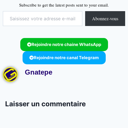
Subscribe to get the latest posts sent to your email.
Abonnez-vous
Rejoindre notre chaine WhatsApp
Rejoindre notre canal Telegram
Gnatepe
Laisser un commentaire