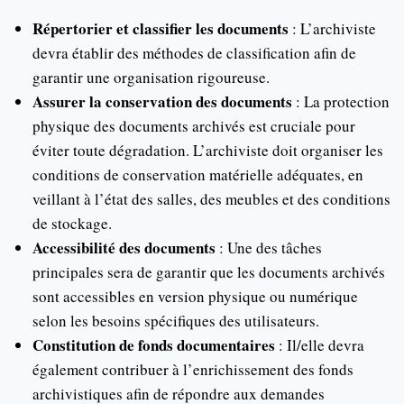
Répertorier et classifier les documents
: L’archiviste
devra établir des méthodes de classification afin de
garantir une organisation rigoureuse.
Assurer la conservation des documents
: La protection
physique des documents archivés est cruciale pour
éviter toute dégradation. L’archiviste doit organiser les
conditions de conservation matérielle adéquates, en
veillant à l’état des salles, des meubles et des conditions
de stockage.
Accessibilité des documents
: Une des tâches
principales sera de garantir que les documents archivés
sont accessibles en version physique ou numérique
selon les besoins spécifiques des utilisateurs.
Constitution de fonds documentaires
: Il/elle devra
également contribuer à l’enrichissement des fonds
archivistiques afin de répondre aux demandes