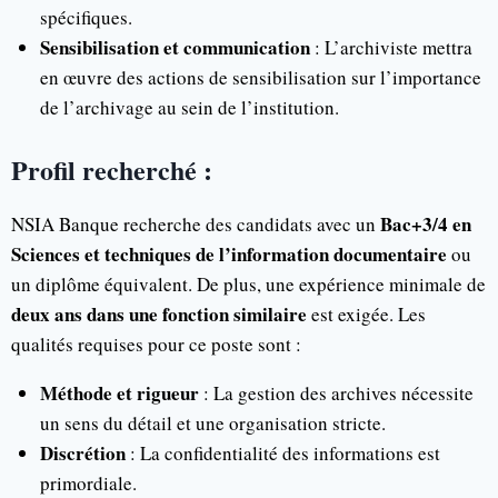
spécifiques.
Sensibilisation et communication
: L’archiviste mettra
en œuvre des actions de sensibilisation sur l’importance
de l’archivage au sein de l’institution.
Profil recherché :
Bac+3/4 en
NSIA Banque recherche des candidats avec un
Sciences et techniques de l’information documentaire
ou
un diplôme équivalent. De plus, une expérience minimale de
deux ans dans une fonction similaire
est exigée. Les
qualités requises pour ce poste sont :
Méthode et rigueur
: La gestion des archives nécessite
un sens du détail et une organisation stricte.
Discrétion
: La confidentialité des informations est
primordiale.