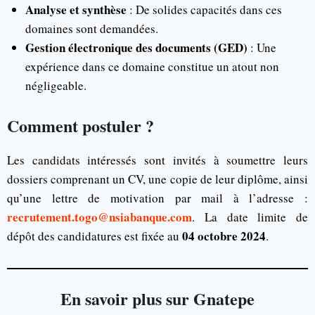
Analyse et synthèse
: De solides capacités dans ces
domaines sont demandées.
Gestion électronique des documents (GED)
: Une
expérience dans ce domaine constitue un atout non
négligeable.
Comment postuler ?
Les candidats intéressés sont invités à soumettre leurs
dossiers comprenant un CV, une copie de leur diplôme, ainsi
qu’une lettre de motivation par mail à l’adresse :
recrutement.togo@nsiabanque.com
. La date limite de
04 octobre 2024
dépôt des candidatures est fixée au
.
En savoir plus sur Gnatepe