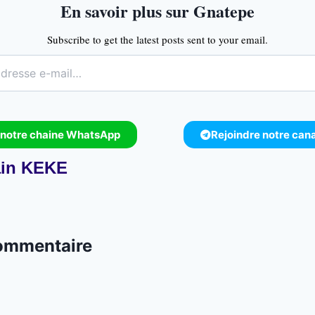
En savoir plus sur Gnatepe
Subscribe to get the latest posts sent to your email.
 notre chaine WhatsApp
Rejoindre notre can
in KEKE
commentaire