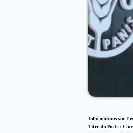
Informations sur l’
Titre du Poste : Con