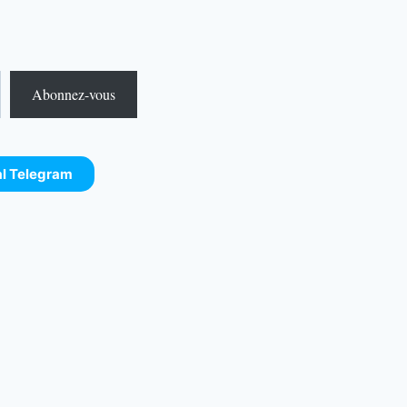
Abonnez-vous
al Telegram