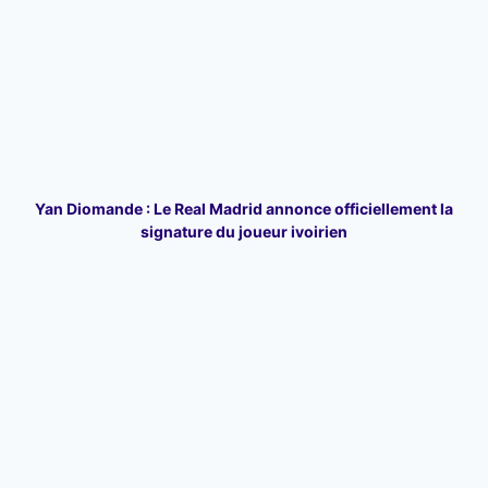
Yan Diomande : Le Real Madrid annonce officiellement la
signature du joueur ivoirien