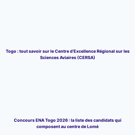
Togo : tout savoir sur le Centre d’Excellence Régional sur les
Sciences Aviaires (CERSA)
Concours ENA Togo 2026 : la liste des candidats qui
composent au centre de Lomé