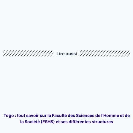
Lire aussi
Togo : tout savoir sur la Faculté des Sciences de l’Homme et de
la Société (FSHS) et ses différentes structures