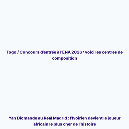
Togo / Concours d’entrée à l’ENA 2026 : voici les centres de
composition
Yan Diomande au Real Madrid : l’Ivoirien devient le joueur
africain le plus cher de l’histoire