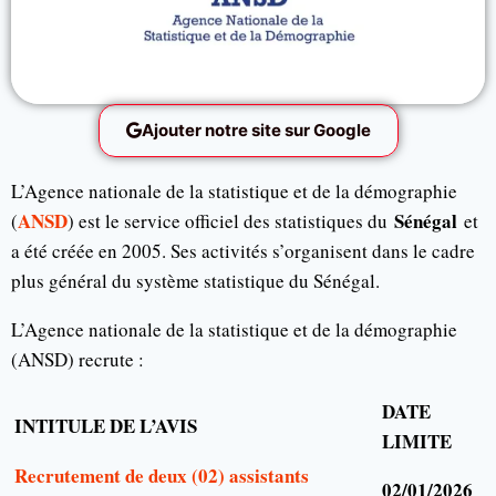
Ajouter notre site sur Google
L’Agence nationale de la statistique et de la démographie
ANSD
Sénégal
(
) est le service officiel des statistiques du
et
a été créée en 2005. Ses activités s’organisent dans le cadre
plus général du système statistique du Sénégal.
L’Agence nationale de la statistique et de la démographie
(ANSD) recrute :
DATE
INTITULE DE L’AVIS
LIMITE
Recrutement de deux (02) assistants
02/01/2026