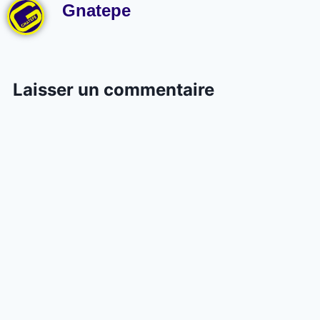
Gnatepe
Laisser un commentaire