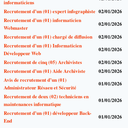
informaticiens
Recrutement d’un (01) expert infographiste
02/01/2026
Recrutement d’un (01) informaticien
02/01/2026
Webmaster
Recrutement d’un (01) chargé de diffusion
02/01/2026
Recrutement d’un (01) Informaticien
02/01/2026
Développeur Web
Recrutement de cinq (05) Archivistes
02/01/2026
Recrutement d’un (01) Aide Archiviste
02/01/2026
Avis de recrutement d’un (01)
01/01/2026
Administrateur Résaeu et Sécurité
Recrutement de deux (02) techniciens en
01/01/2026
maintenances informatique
Recrutement d’un (01) développeur Back-
01/01/2026
End