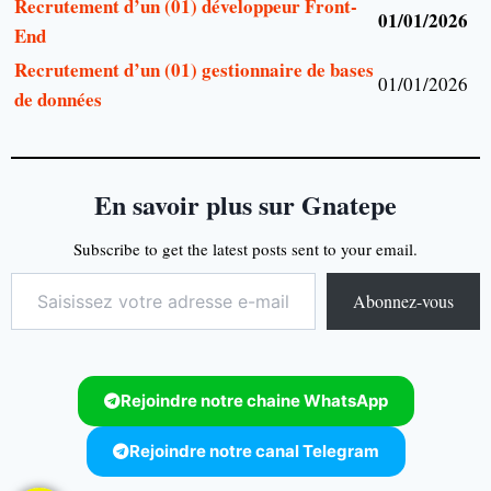
Recrutement d’un (01) développeur Front-
01/01/2026
End
Recrutement d’un (01) gestionnaire de bases
01/01/2026
de données
En savoir plus sur Gnatepe
Subscribe to get the latest posts sent to your email.
Abonnez-vous
Rejoindre notre chaine WhatsApp
Rejoindre notre canal Telegram