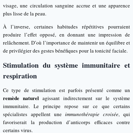
visage, une circulation sanguine accrue et une apparence
plus lisse de la peau.
À l’inverse, certaines habitudes répétitives pourraient
produire l’effet opposé, en donnant une impression de
relâchement. D’où l’importance de maintenir un équilibre et
de privilégier des gestes bénéfiques pour la tonicité faciale.
Stimulation du système immunitaire et
respiration
Ce type de stimulation est parfois présenté comme un
remède naturel
agissant indirectement sur le système
immunitaire. Le principe repose sur ce que certains
spécialistes appellent une
immunothérapie croisée
, qui
favoriserait la production d’anticorps efficaces contre
certains virus.