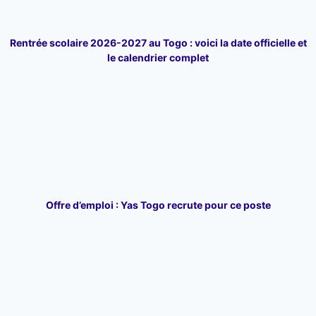
Rentrée scolaire 2026-2027 au Togo : voici la date officielle et
le calendrier complet
Offre d’emploi : Yas Togo recrute pour ce poste