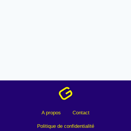
A propos
Contact
Politique de confidentialité