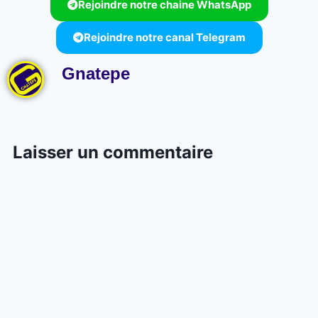
Rejoindre notre chaine WhatsApp
Rejoindre notre canal Telegram
Gnatepe
Laisser un commentaire