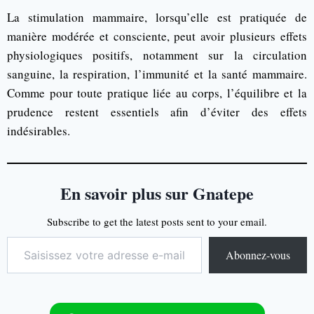
La stimulation mammaire, lorsqu’elle est pratiquée de
manière modérée et consciente, peut avoir plusieurs effets
physiologiques positifs, notamment sur la circulation
sanguine, la respiration, l’immunité et la santé mammaire.
Comme pour toute pratique liée au corps, l’équilibre et la
prudence restent essentiels afin d’éviter des effets
indésirables.
En savoir plus sur Gnatepe
Subscribe to get the latest posts sent to your email.
Abonnez-vous