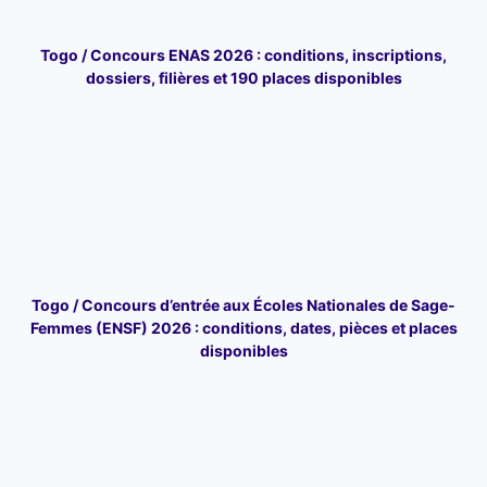
Togo / Concours ENAS 2026 : conditions, inscriptions,
dossiers, filières et 190 places disponibles
Togo / Concours d’entrée aux Écoles Nationales de Sage-
Femmes (ENSF) 2026 : conditions, dates, pièces et places
disponibles