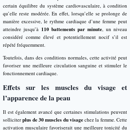
certain équilibre du système cardiovasculaire, à condition
qu’elle reste modérée. En effet, lorsqu’elle se prolonge de
manière excessive, le rythme cardiaque d’une femme peut
110 battements par minute
atteindre jusqu’à
, un niveau
considéré comme élevé et potentiellement nocif s’il est
répété fréquemment.
Toutefois, dans des conditions normales, cette activité peut
favoriser une meilleure circulation sanguine et stimuler le
fonctionnement cardiaque.
Effets sur les muscles du visage et
l’apparence de la peau
Il est également avancé que certaines stimulations peuvent
plus de 30 muscles du visage
solliciter
chez la femme. Cette
activation musculaire favoriserait une meilleure tonicité du