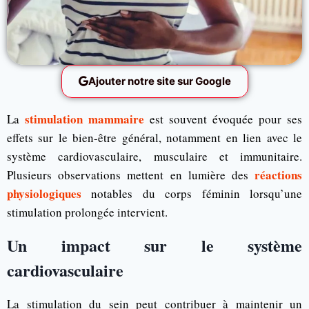
Ajouter notre site sur Google
stimulation mammaire
La
est souvent évoquée pour ses
effets sur le bien-être général, notamment en lien avec le
système cardiovasculaire, musculaire et immunitaire.
réactions
Plusieurs observations mettent en lumière des
physiologiques
notables du corps féminin lorsqu’une
stimulation prolongée intervient.
Un impact sur le système
cardiovasculaire
La stimulation du sein peut contribuer à maintenir un