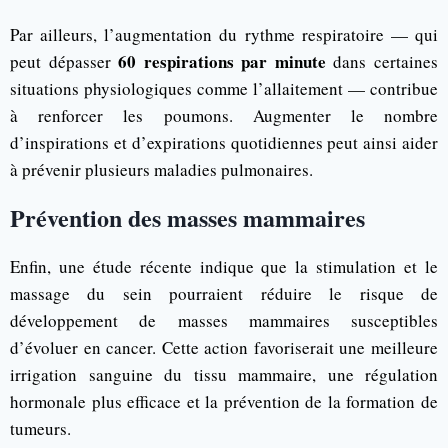
Par ailleurs, l’augmentation du rythme respiratoire — qui
60 respirations par minute
peut dépasser
dans certaines
situations physiologiques comme l’allaitement — contribue
à renforcer les poumons. Augmenter le nombre
d’inspirations et d’expirations quotidiennes peut ainsi aider
à prévenir plusieurs maladies pulmonaires.
Prévention des masses mammaires
Enfin, une étude récente indique que la stimulation et le
massage du sein pourraient réduire le risque de
développement de masses mammaires susceptibles
d’évoluer en cancer. Cette action favoriserait une meilleure
irrigation sanguine du tissu mammaire, une régulation
hormonale plus efficace et la prévention de la formation de
tumeurs.