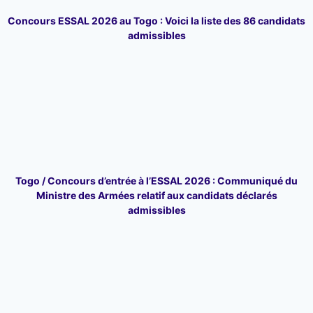
Concours ESSAL 2026 au Togo : Voici la liste des 86 candidats
admissibles
Togo / Concours d’entrée à l’ESSAL 2026 : Communiqué du
Ministre des Armées relatif aux candidats déclarés
admissibles