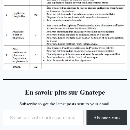
En savoir plus sur Gnatepe
Subscribe to get the latest posts sent to your email.
Abonnez-vous