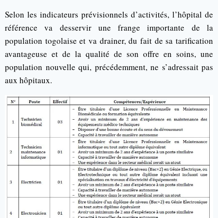
Selon les indicateurs prévisionnels d’activités, l’hôpital de
référence va desservir une frange importante de la
population togolaise et va drainer, du fait de sa tarification
avantageuse et de la qualité de son offre en soins, une
population nouvelle qui, précédemment, ne s’adressait pas
aux hôpitaux.