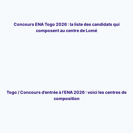
Concours ENA Togo 2026 : la liste des candidats qui
composent au centre de Lomé
Togo / Concours d’entrée à l’ENA 2026 : voici les centres de
composition