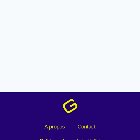
A propos
Contact