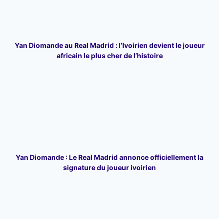
Yan Diomande au Real Madrid : l’Ivoirien devient le joueur
africain le plus cher de l’histoire
Yan Diomande : Le Real Madrid annonce officiellement la
signature du joueur ivoirien