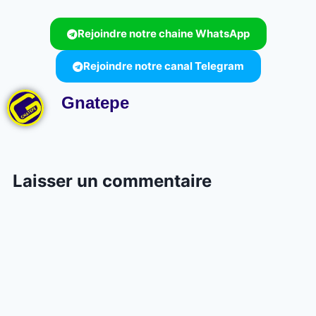
Rejoindre notre chaine WhatsApp
Rejoindre notre canal Telegram
Gnatepe
Laisser un commentaire