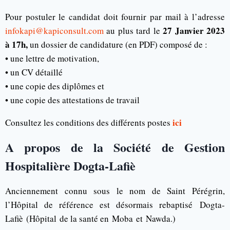
Pour postuler le candidat doit fournir par mail à l’adresse
27 Janvier 2023
infokapi@kapiconsult.com
au plus tard le
à 17h,
un dossier de candidature (en PDF) composé de :
• une lettre de motivation,
• un CV détaillé
• une copie des diplômes et
• une copie des attestations de travail
ici
Consultez les conditions des différents postes
A propos de la Société de Gestion
Hospitalière Dogta-Lafiè
Anciennement connu sous le nom de Saint Pérégrin,
l’Hôpital de référence est désormais rebaptisé
Dogta-
Lafiè
(
Hôpital
de la santé en
Moba
et
Nawda.
)