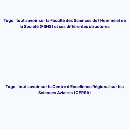
Togo : tout savoir sur la Faculté des Sciences de l’Homme et de
la Société (FSHS) et ses différentes structures
Togo : tout savoir sur le Centre d’Excellence Régional sur les
Sciences Aviaires (CERSA)