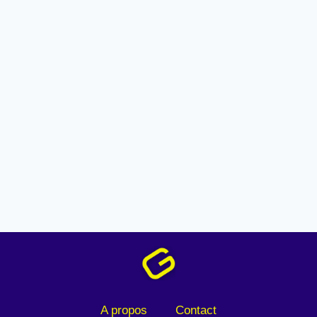
A propos
Contact