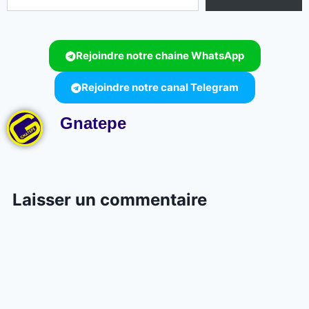
Rejoindre notre chaine WhatsApp
Rejoindre notre canal Telegram
Gnatepe
Laisser un commentaire