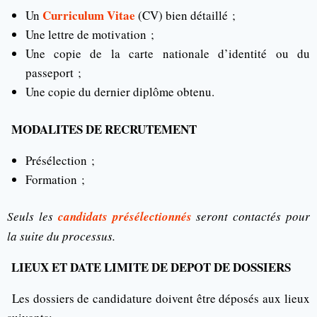
Curriculum Vitae
Un
(CV) bien détaillé ;
Une lettre de motivation ;
Une copie de la carte nationale d’identité ou du
passeport ;
Une copie du dernier diplôme obtenu.
MODALITES DE RECRUTEMENT
Présélection ;
Formation ;
Seuls les
candidats présélectionnés
seront contactés pour
la suite du processus
.
LIEUX ET DATE LIMITE DE DEPOT DE DOSSIERS
Les dossiers de candidature doivent être déposés aux lieux