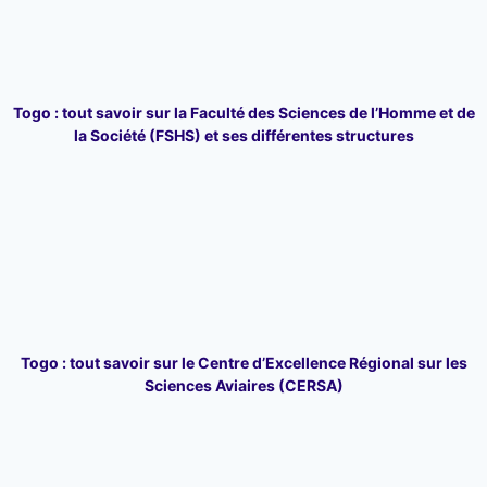
Togo : tout savoir sur la Faculté des Sciences de l’Homme et de
la Société (FSHS) et ses différentes structures
Togo : tout savoir sur le Centre d’Excellence Régional sur les
Sciences Aviaires (CERSA)