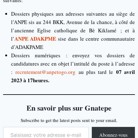
suivants:
Dossiers physiques aux adresses suivantes au siège de
l’ANPE sis au 244 BKK, Avenue de la chance, à côté de
l’ancienne Eglise catholique de Bè Kiklamé ; et à
ANPE ADAKPME
l’
sise dans le centre communautaire
d’ADAKPAME
Dossiers numériques : envoyez vos dossiers de
candidatures avec en objet l’intitulé du poste à l’adresse
07 avril
:
recrutement@anpetogo.org
au plus tard le
2023 à 17heures.
En savoir plus sur Gnatepe
Subscribe to get the latest posts sent to your email.
Abonnez-vous