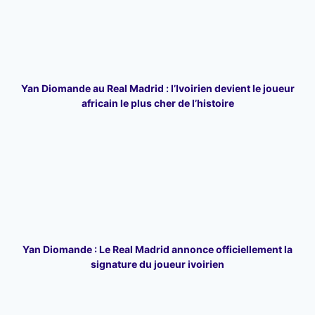
Yan Diomande au Real Madrid : l’Ivoirien devient le joueur
africain le plus cher de l’histoire
Yan Diomande : Le Real Madrid annonce officiellement la
signature du joueur ivoirien