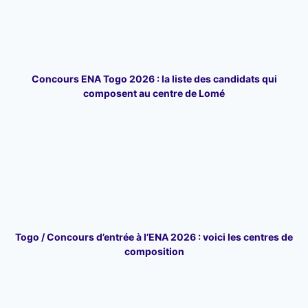
Concours ENA Togo 2026 : la liste des candidats qui
composent au centre de Lomé
Togo / Concours d’entrée à l’ENA 2026 : voici les centres de
composition