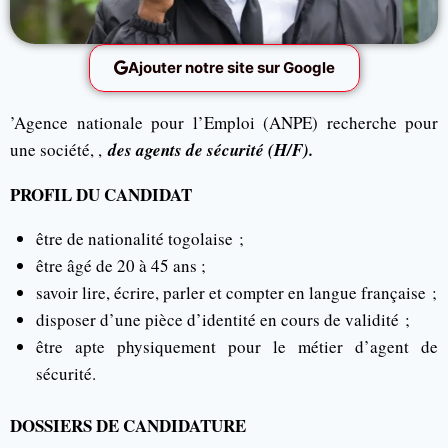
Ajouter notre site sur Google
’Agence nationale pour l’Emploi (ANPE) recherche pour
une société, ,
des agents de sécurité (H/F).
PROFIL DU CANDIDAT
être de nationalité togolaise ;
être âgé de 20 à 45 ans ;
savoir lire, écrire, parler et compter en langue française ;
disposer d’une pièce d’identité en cours de validité ;
être apte physiquement pour le métier d’agent de
sécurité.
DOSSIERS DE CANDIDATURE