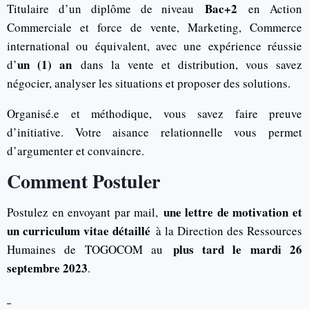
Bac+2
Titulaire d’un diplôme de niveau
en Action
Commerciale et force de vente, Marketing, Commerce
international ou équivalent, avec une expérience réussie
un (1) an
d’
dans la vente et distribution, vous savez
négocier, analyser les situations et proposer des solutions.
Organisé.e et méthodique, vous savez faire preuve
d’initiative. Votre aisance relationnelle vous permet
d’argumenter et convaincre.
Comment Postuler
une lettre de motivation et
Postulez en envoyant par mail,
un curriculum vitae détaillé
à la Direction des Ressources
plus tard le mardi 26
Humaines de TOGOCOM au
septembre 2023
.