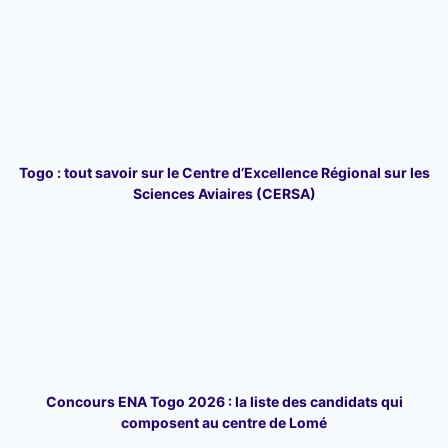
Togo : tout savoir sur le Centre d’Excellence Régional sur les
Sciences Aviaires (CERSA)
Concours ENA Togo 2026 : la liste des candidats qui
composent au centre de Lomé