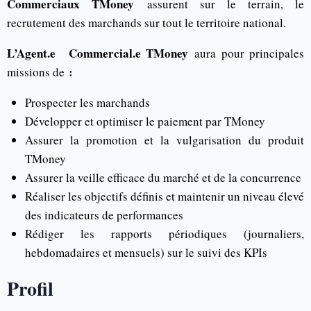
Commerciaux TMoney
assurent sur le terrain, le
recrutement des marchands sur tout le territoire national.
L’Agent.e
Commercial.e TMoney
aura pour principales
:
missions de
Prospecter les marchands
Développer et optimiser le paiement par TMoney
Assurer la promotion et la vulgarisation du produit
TMoney
Assurer la veille efficace du marché et de la concurrence
Réaliser les objectifs définis et maintenir un niveau élevé
des indicateurs de performances
Rédiger les rapports périodiques (journaliers,
hebdomadaires et mensuels) sur le suivi des KPIs
Profil