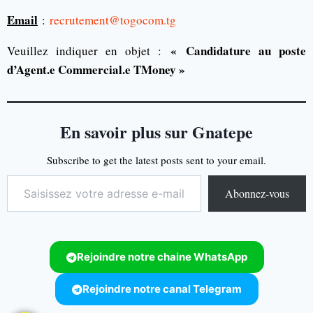
Email
:
recrutement@togocom.tg
«
Candidature au poste
Veuillez indiquer en objet :
d’Agent.e Commercial.e TMoney »
En savoir plus sur Gnatepe
Subscribe to get the latest posts sent to your email.
Abonnez-vous
Rejoindre notre chaine WhatsApp
Rejoindre notre canal Telegram