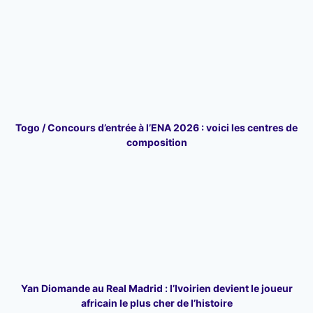
Togo / Concours d’entrée à l’ENA 2026 : voici les centres de
composition
Yan Diomande au Real Madrid : l’Ivoirien devient le joueur
africain le plus cher de l’histoire