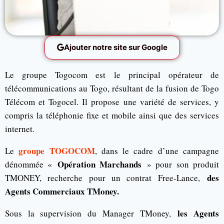
Ajouter notre site sur Google
Le groupe Togocom est le principal opérateur de
télécommunications au Togo, résultant de la fusion de Togo
Télécom et Togocel. Il propose une variété de services, y
compris la téléphonie fixe et mobile ainsi que des services
internet.
groupe TOGOCOM
Le
, dans le cadre d’une campagne
Opération Marchands
dénommée «
» pour son produit
des
TMONEY, recherche pour un contrat Free-Lance,
Agents Commerciaux TMoney.
les Agents
Sous la supervision du Manager TMoney,