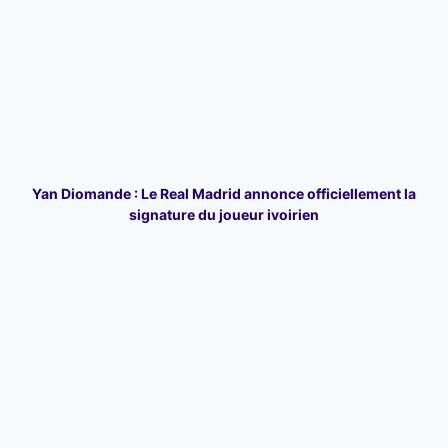
Yan Diomande : Le Real Madrid annonce officiellement la
signature du joueur ivoirien