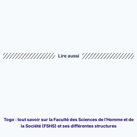
Lire aussi
Togo : tout savoir sur la Faculté des Sciences de l’Homme et de
la Société (FSHS) et ses différentes structures