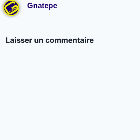
Gnatepe
Laisser un commentaire