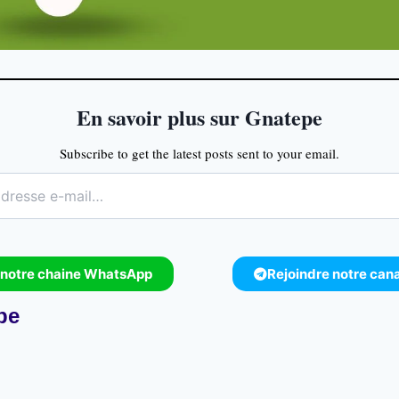
En savoir plus sur Gnatepe
Subscribe to get the latest posts sent to your email.
 notre chaine WhatsApp
Rejoindre notre can
pe