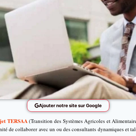
Ajouter notre site sur Google
ojet TERSAA
(Transition des Systèmes Agricoles et Alimentaires
nité de collaborer avec un ou des consultants dynamiques et tal