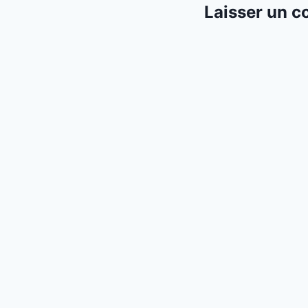
Laisser un 