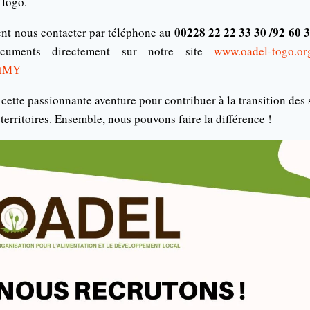
 Togo.
00228 22 22 33 30 /92 60 3
nt nous contacter par téléphone au
ocuments directement sur notre site
www.oadel-togo.or
WtMY
ette passionnante aventure pour contribuer à la transition des 
 territoires. Ensemble, nous pouvons faire la différence !