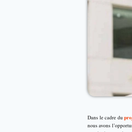
pr
Dans le cadre du
nous avons l’opportu