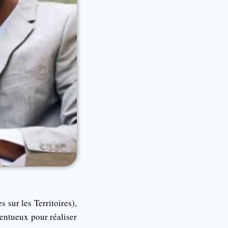
 sur les Territoires),
entueux pour réaliser