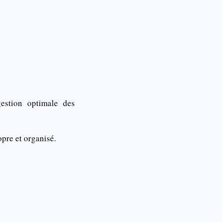
estion optimale des
pre et organisé.