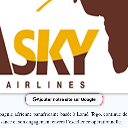
Ajouter notre site sur Google
pagnie aérienne panafricaine basée à Lomé, Togo, continue de
ssance et son engagement envers l’excellence opérationnelle.