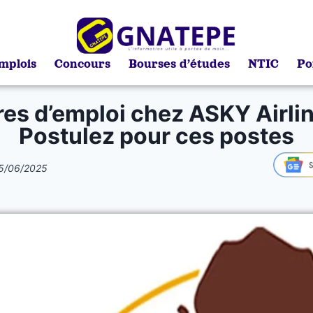
mplois
Concours
Bourses d’études
NTIC
Po
res d’emploi chez ASKY Airlin
Postulez pour ces postes
5/06/2025