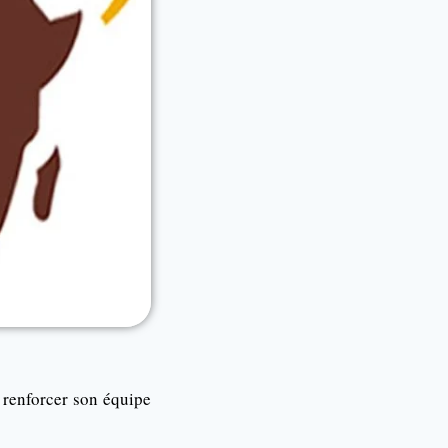
 renforcer son équipe