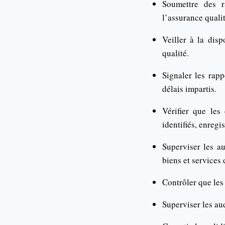
Soumettre des r
l’assurance qualit
Veiller à la disp
qualité.
Signaler les rapp
délais impartis.
Vérifier que les
identifiés, enregis
Superviser les au
biens et services 
Contrôler que les 
Superviser les aud