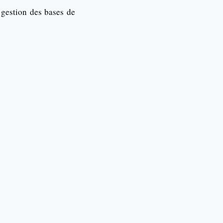
 gestion des bases de